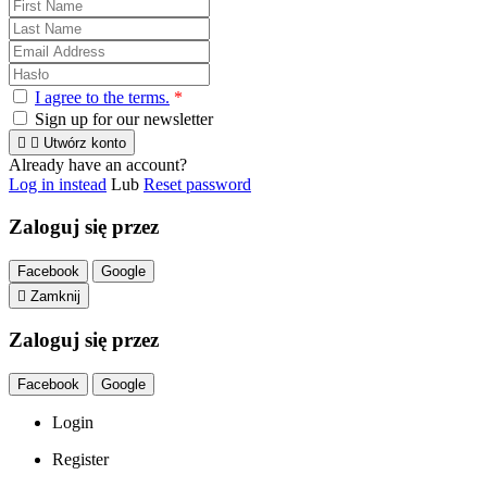
I agree to the terms.
*
Sign up for our newsletter


Utwórz konto
Already have an account?
Log in instead
Lub
Reset password
Zaloguj się przez
Facebook
Google

Zamknij
Zaloguj się przez
Facebook
Google
Login
Register