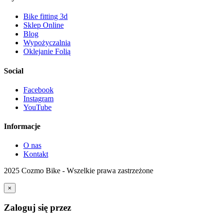
Bike fitting 3d
Sklep Online
Blog
Wypożyczalnia
Oklejanie Folią
Social
Facebook
Instagram
YouTube
Informacje
O nas
Kontakt
2025 Cozmo Bike - Wszelkie prawa zastrzeżone
×
Zaloguj się przez