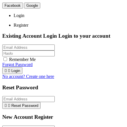
Facebook
Google
Login
Register
Existing Account Login
Login to your account
Remember Me
Forgot Password


Login
No account? Create one here
Reset Password


Reset Password
New Account Register