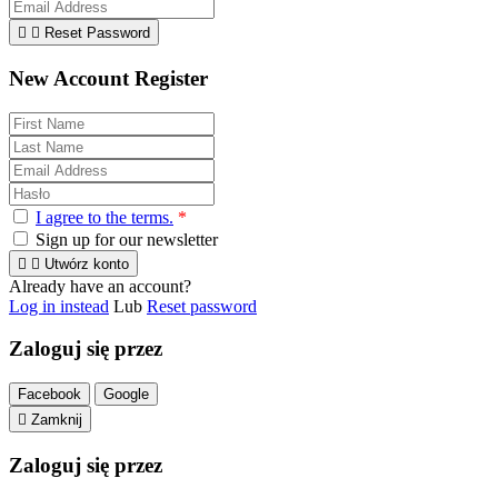


Reset Password
New Account Register
I agree to the terms.
*
Sign up for our newsletter


Utwórz konto
Already have an account?
Log in instead
Lub
Reset password
Zaloguj się przez
Facebook
Google

Zamknij
Zaloguj się przez