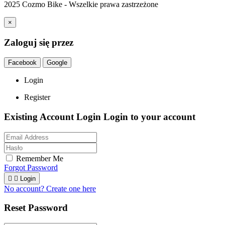
2025 Cozmo Bike - Wszelkie prawa zastrzeżone
×
Zaloguj się przez
Facebook
Google
Login
Register
Existing Account Login
Login to your account
Remember Me
Forgot Password


Login
No account? Create one here
Reset Password