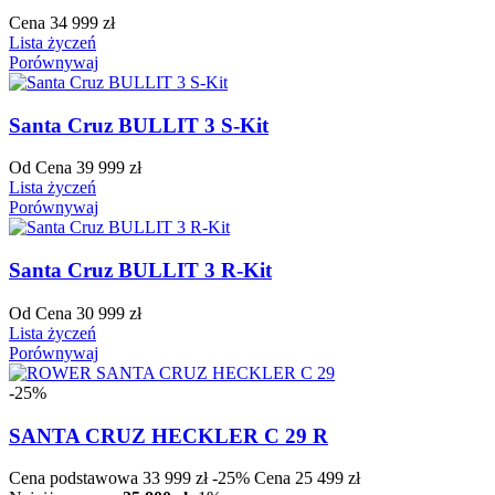
Cena
34 999 zł
Lista życzeń
Porównywaj
Santa Cruz BULLIT 3 S-Kit
Od
Cena
39 999 zł
Lista życzeń
Porównywaj
Santa Cruz BULLIT 3 R-Kit
Od
Cena
30 999 zł
Lista życzeń
Porównywaj
-25%
SANTA CRUZ HECKLER C 29 R
Cena podstawowa
33 999 zł
-25%
Cena
25 499 zł