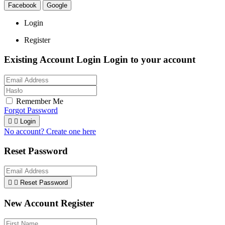
Facebook
Google
Login
Register
Existing Account Login
Login to your account
Remember Me
Forgot Password


Login
No account? Create one here
Reset Password


Reset Password
New Account Register