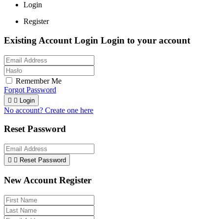
Login
Register
Existing Account Login
Login to your account
Remember Me
Forgot Password


Login
No account? Create one here
Reset Password


Reset Password
New Account Register