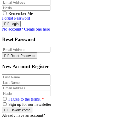
Remember Me
Forgot Password


Login
No account? Create one here
Reset Password


Reset Password
New Account Register
I agree to the terms.
*
Sign up for our newsletter


Utwórz konto
Already have an account?