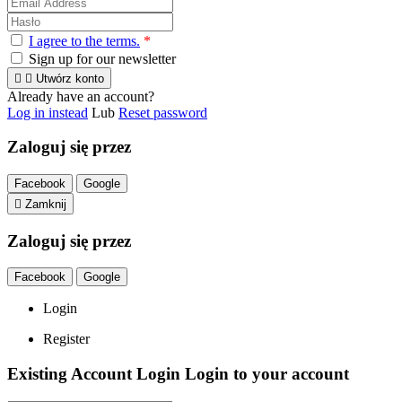
I agree to the terms.
*
Sign up for our newsletter


Utwórz konto
Already have an account?
Log in instead
Lub
Reset password
Zaloguj się przez
Facebook
Google

Zamknij
Zaloguj się przez
Facebook
Google
Login
Register
Existing Account Login
Login to your account