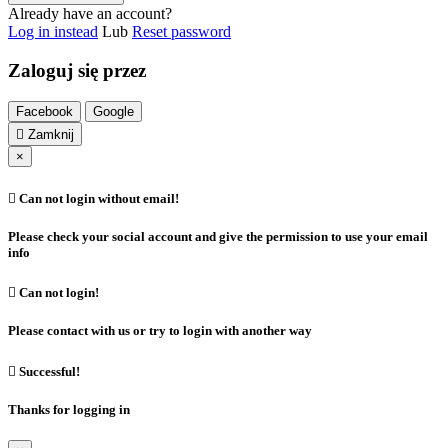
Already have an account?
Log in instead
Lub
Reset password
Zaloguj się przez
Facebook
Google

Zamknij
×

Can not login without email!
Please check your social account and give the permission to use your email
info

Can not login!
Please contact with us or try to login with another way

Successful!
Thanks for logging in