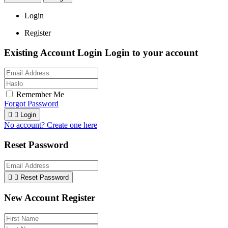
Login
Register
Existing Account Login
Login to your account
Remember Me
Forgot Password


Login
No account? Create one here
Reset Password


Reset Password
New Account Register