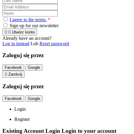
I agree to the terms.
*
Sign up for our newsletter


Utwórz konto
Already have an account?
Log in instead
Lub
Reset password
Zaloguj się przez
Facebook
Google

Zamknij
Zaloguj się przez
Facebook
Google
Login
Register
Existing Account Login
Login to your account