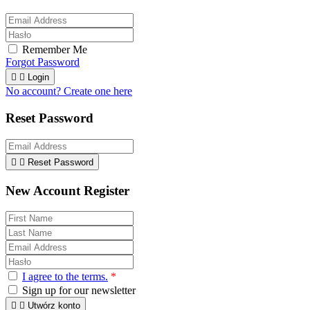
Remember Me
Forgot Password


Login
No account? Create one here
Reset Password


Reset Password
New Account Register
I agree to the terms.
*
Sign up for our newsletter


Utwórz konto