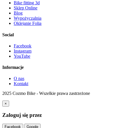
Bike fitting 3d
Sklep Online
Blog
Wypożyczalnia
Oklejanie Folią
Social
Facebook
Instagram
YouTube
Informacje
O nas
Kontakt
2025 Cozmo Bike - Wszelkie prawa zastrzeżone
×
Zaloguj się przez
Facebook
Google