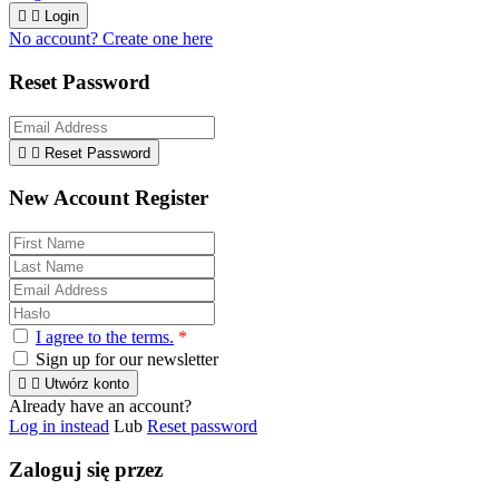


Login
No account? Create one here
Reset Password


Reset Password
New Account Register
I agree to the terms.
*
Sign up for our newsletter


Utwórz konto
Already have an account?
Log in instead
Lub
Reset password
Zaloguj się przez