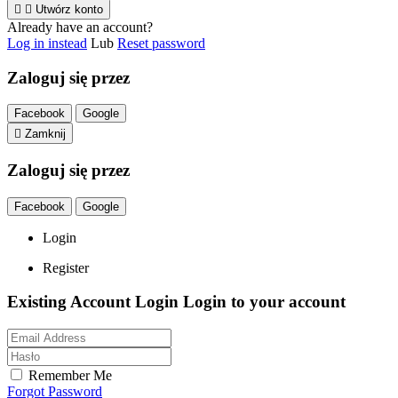


Utwórz konto
Already have an account?
Log in instead
Lub
Reset password
Zaloguj się przez
Facebook
Google

Zamknij
Zaloguj się przez
Facebook
Google
Login
Register
Existing Account Login
Login to your account
Remember Me
Forgot Password