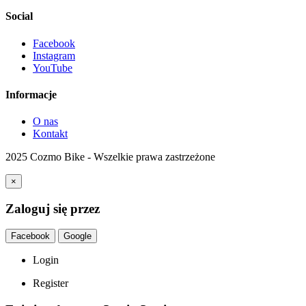
Social
Facebook
Instagram
YouTube
Informacje
O nas
Kontakt
2025 Cozmo Bike - Wszelkie prawa zastrzeżone
×
Zaloguj się przez
Facebook
Google
Login
Register