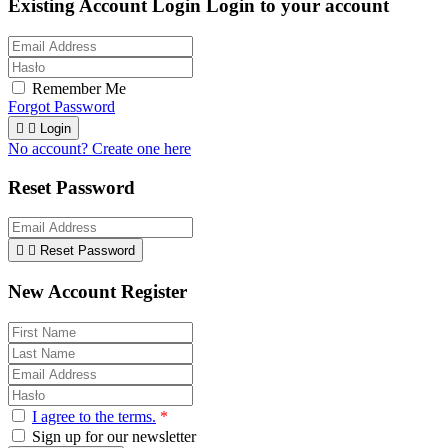
Existing Account Login
Login to your account
Remember Me
Forgot Password


Login
No account? Create one here
Reset Password


Reset Password
New Account Register
I agree to the terms.
*
Sign up for our newsletter