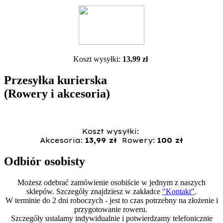
Koszt wysyłki:
13,99 zł
Przesyłka kurierska
(Rowery i akcesoria)
Koszt wysyłki:
Akcesoria:
13,99 zł
Rowery:
100 zł
Odbiór osobisty
Możesz odebrać zamówienie osobiście w jednym z naszych
sklepów. Szczegóły znajdziesz w zakładce
"Kontakt"
.
W terminie do 2 dni roboczych - jest to czas potrzebny na złożenie i
przygotowanie roweru.
Szczegóły ustalamy indywidualnie i potwierdzamy telefonicznie