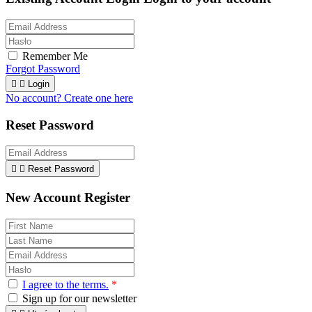
Remember Me
Forgot Password


Login
No account? Create one here
Reset Password


Reset Password
New Account Register
I agree to the terms.
*
Sign up for our newsletter