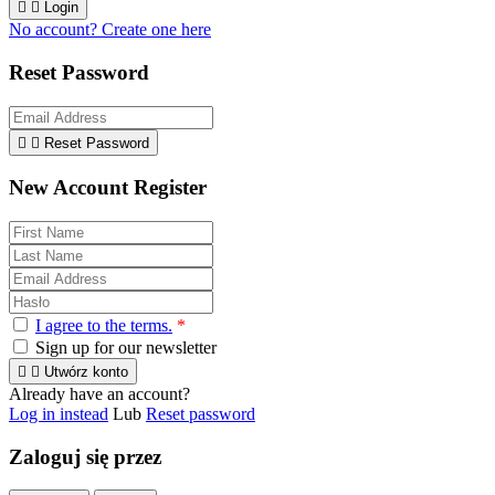


Login
No account? Create one here
Reset Password


Reset Password
New Account Register
I agree to the terms.
*
Sign up for our newsletter


Utwórz konto
Already have an account?
Log in instead
Lub
Reset password
Zaloguj się przez