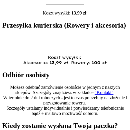
Koszt wysyłki:
13,99 zł
Przesyłka kurierska (Rowery i akcesoria)
Koszt wysyłki:
Akcesoria:
13,99 zł
Rowery:
100 zł
Odbiór osobisty
Możesz odebrać zamówienie osobiście w jednym z naszych
sklepów. Szczegóły znajdziesz w zakładce
"Kontakt"
.
W terminie do 2 dni roboczych - jest to czas potrzebny na złożenie i
przygotowanie roweru.
Szczegóły ustalamy indywidualnie i potwierdzamy telefonicznie
bądź e-mailowo możliwość odbioru.
Kiedy zostanie wysłana Twoja paczka?