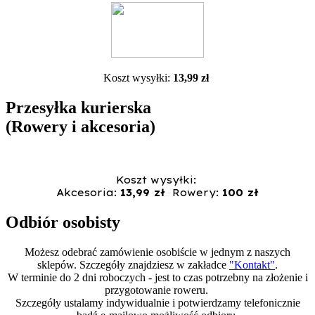
Koszt wysyłki:
13,99 zł
Przesyłka kurierska
(Rowery i akcesoria)
Koszt wysyłki:
Akcesoria:
13,99 zł
Rowery:
100 zł
Odbiór osobisty
Możesz odebrać zamówienie osobiście w jednym z naszych
sklepów. Szczegóły znajdziesz w zakładce
"Kontakt"
.
W terminie do 2 dni roboczych - jest to czas potrzebny na złożenie i
przygotowanie roweru.
Szczegóły ustalamy indywidualnie i potwierdzamy telefonicznie