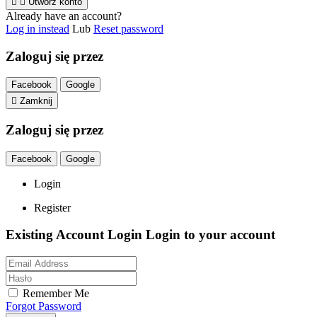


Utwórz konto
Already have an account?
Log in instead
Lub
Reset password
Zaloguj się przez
Facebook
Google

Zamknij
Zaloguj się przez
Facebook
Google
Login
Register
Existing Account Login
Login to your account
Remember Me
Forgot Password